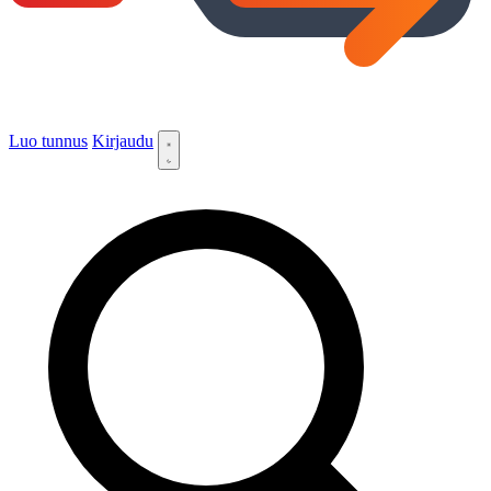
Luo tunnus
Kirjaudu