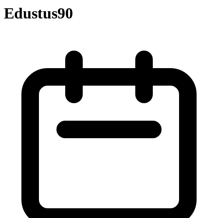
Edustus90