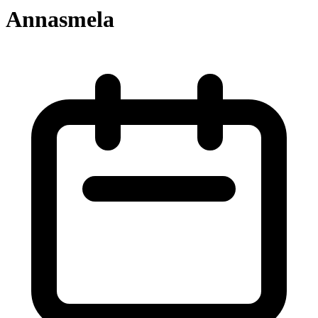
Annasmela