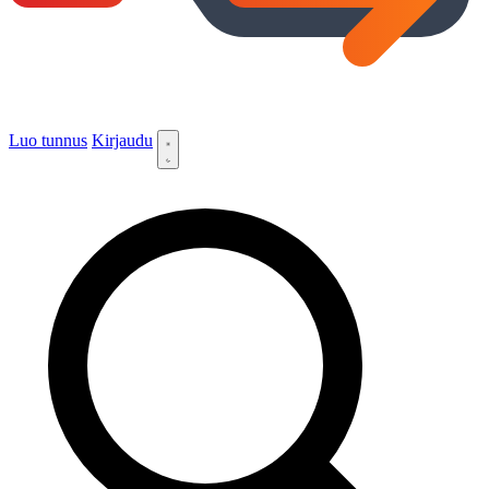
Luo tunnus
Kirjaudu