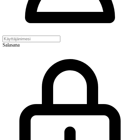
Salasana