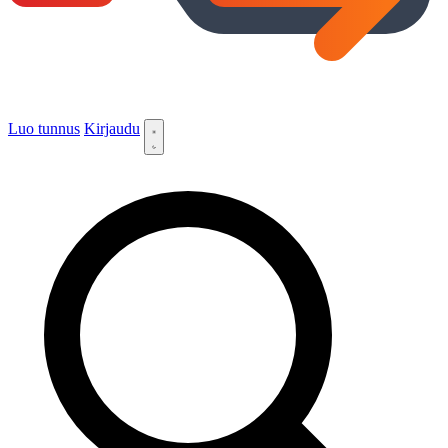
Luo tunnus
Kirjaudu