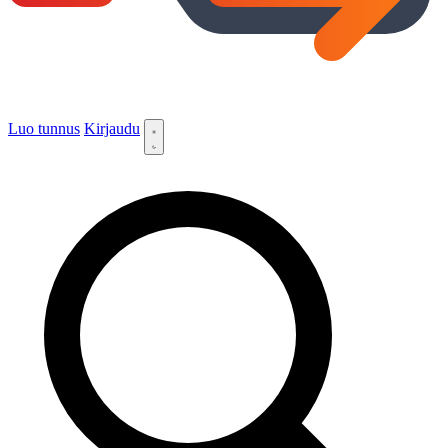
Luo tunnus
Kirjaudu