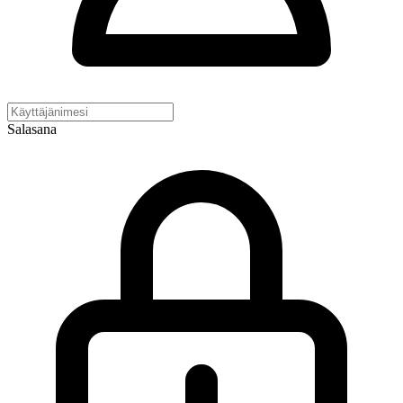
Salasana