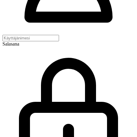
Salasana