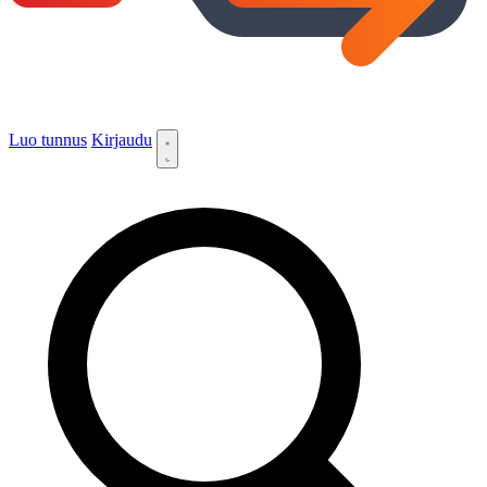
Luo tunnus
Kirjaudu