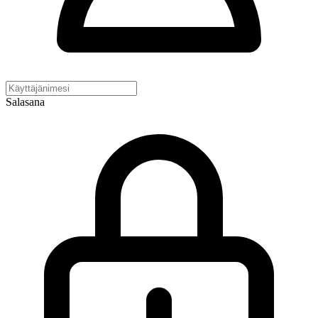
Salasana