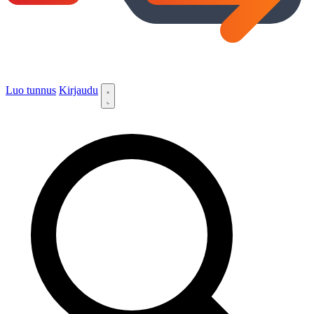
Luo tunnus
Kirjaudu