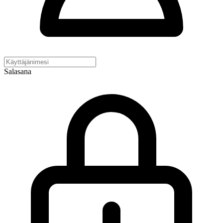
Salasana