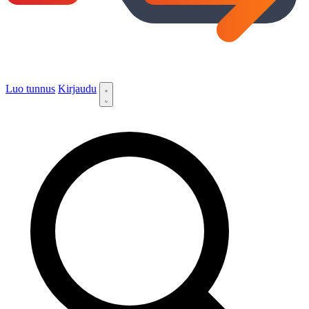
Luo tunnus
Kirjaudu