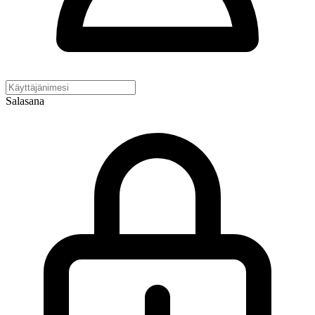
Salasana