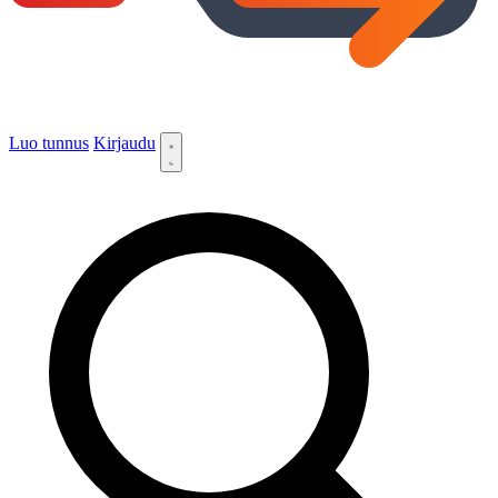
Luo tunnus
Kirjaudu