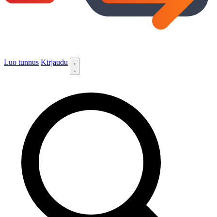
Luo tunnus
Kirjaudu