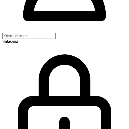
Salasana