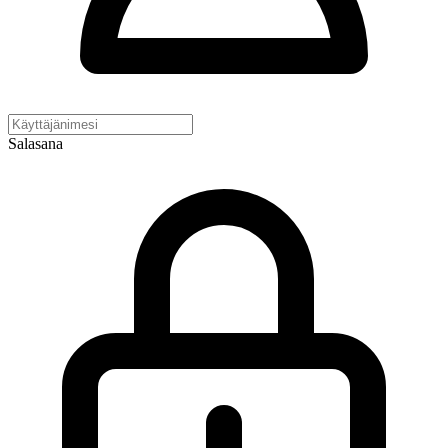
Salasana