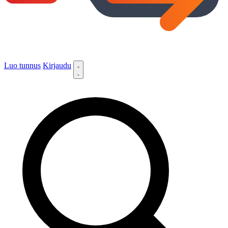
Luo tunnus
Kirjaudu