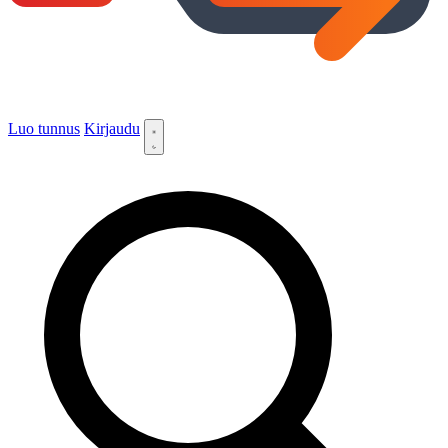
Luo tunnus
Kirjaudu