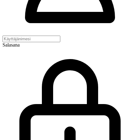
Salasana