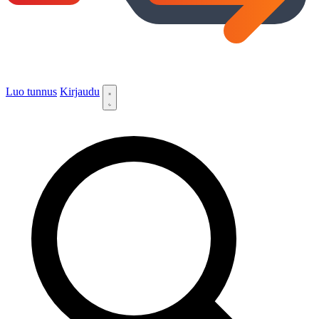
Luo tunnus
Kirjaudu