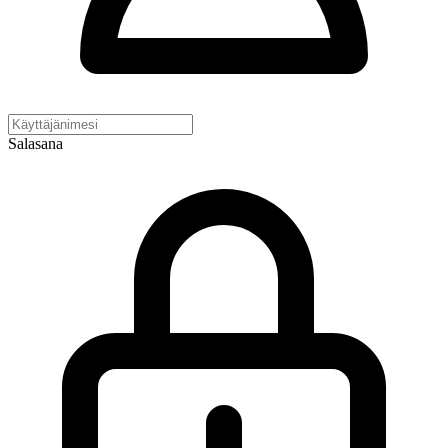
Salasana