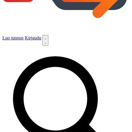
Luo tunnus
Kirjaudu