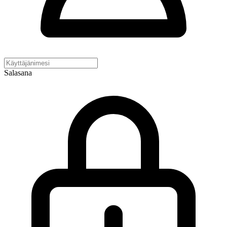
Salasana