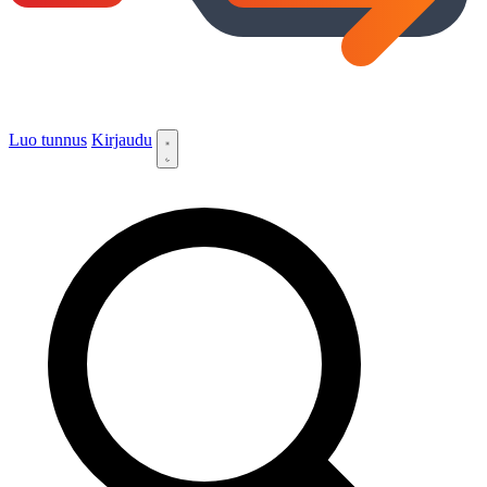
Luo tunnus
Kirjaudu