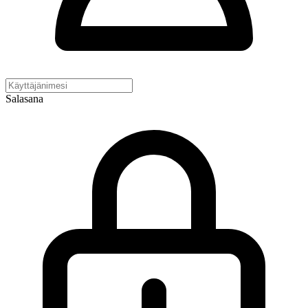
Salasana