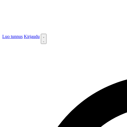
Luo tunnus
Kirjaudu