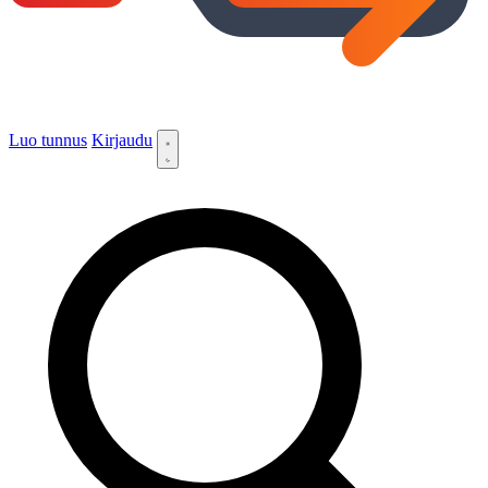
Luo tunnus
Kirjaudu