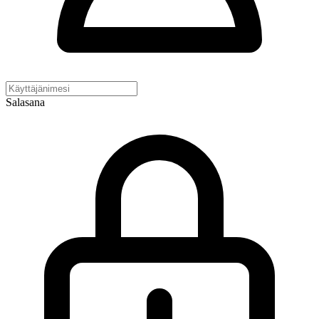
Salasana