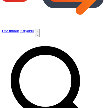
Luo tunnus
Kirjaudu