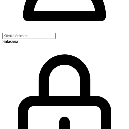
Salasana