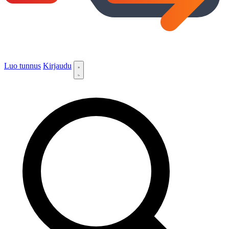
Luo tunnus
Kirjaudu