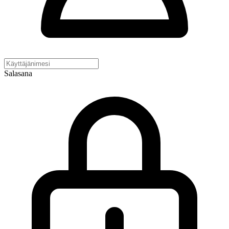
Salasana