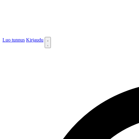
Luo tunnus
Kirjaudu