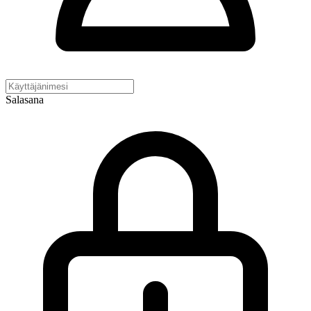
Salasana