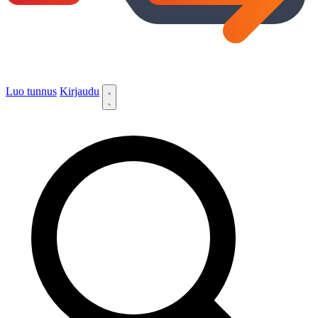
Luo tunnus
Kirjaudu