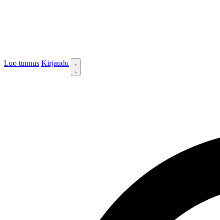
Luo tunnus
Kirjaudu