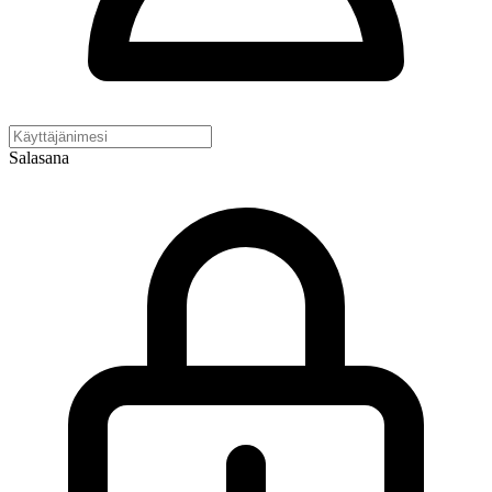
Salasana