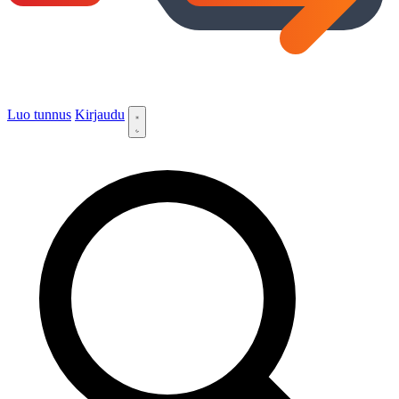
Luo tunnus
Kirjaudu