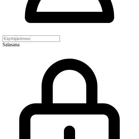
Salasana