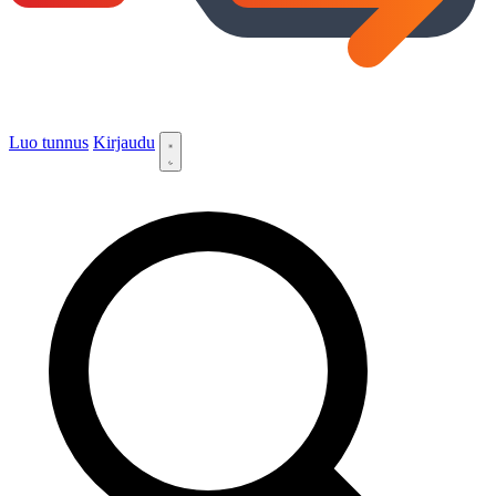
Luo tunnus
Kirjaudu