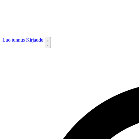
Luo tunnus
Kirjaudu