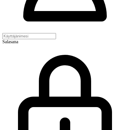
Salasana