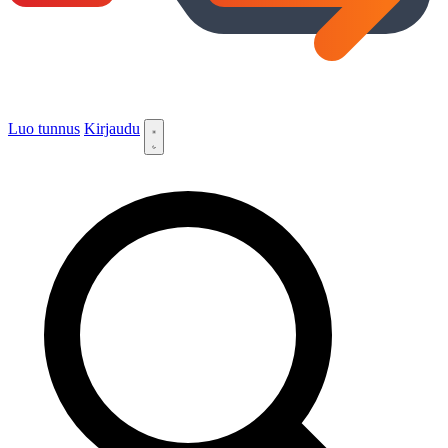
Luo tunnus
Kirjaudu