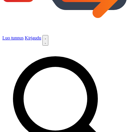
Luo tunnus
Kirjaudu