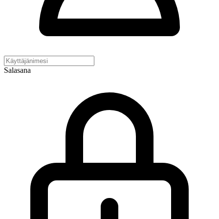
Salasana