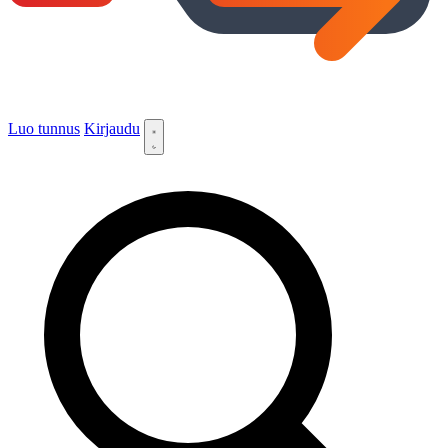
Luo tunnus
Kirjaudu