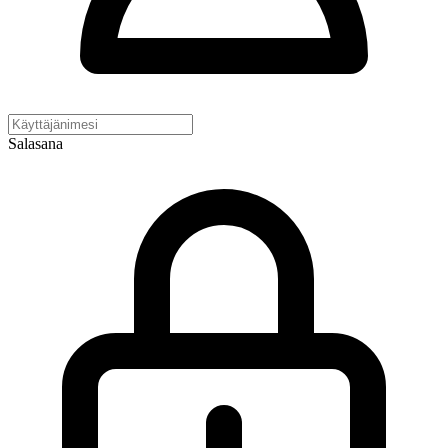
Salasana