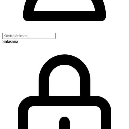
Salasana