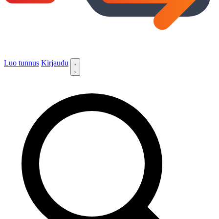
Luo tunnus
Kirjaudu