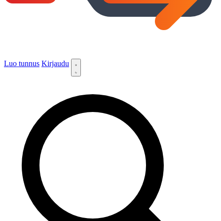
Luo tunnus
Kirjaudu