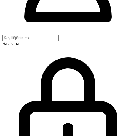
Salasana