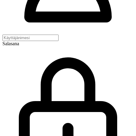
Salasana