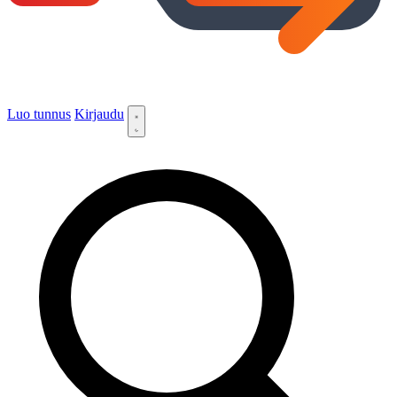
Luo tunnus
Kirjaudu