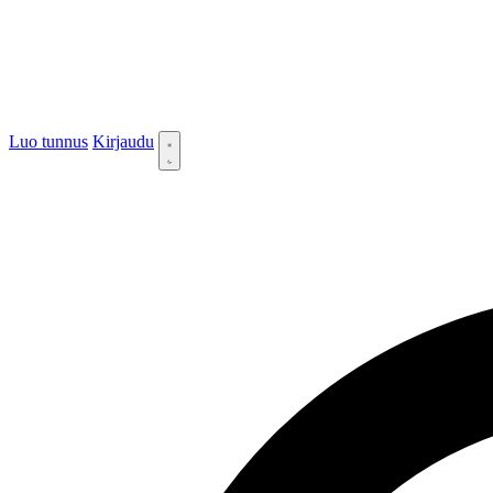
Luo tunnus
Kirjaudu