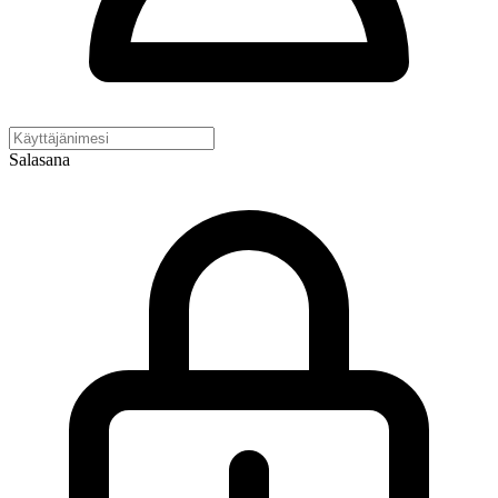
Salasana