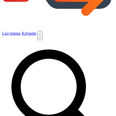
Luo tunnus
Kirjaudu