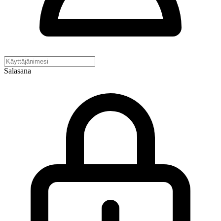
Salasana