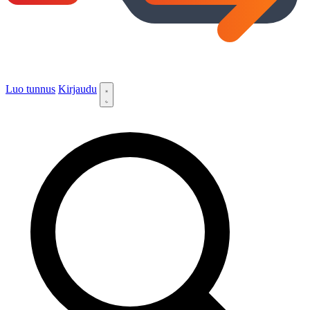
Luo tunnus
Kirjaudu