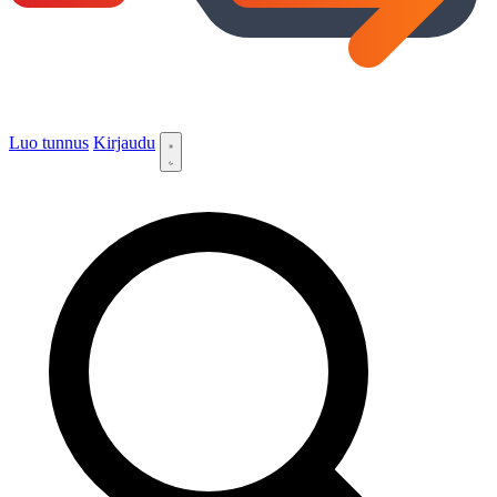
Luo tunnus
Kirjaudu