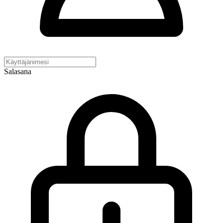
Salasana