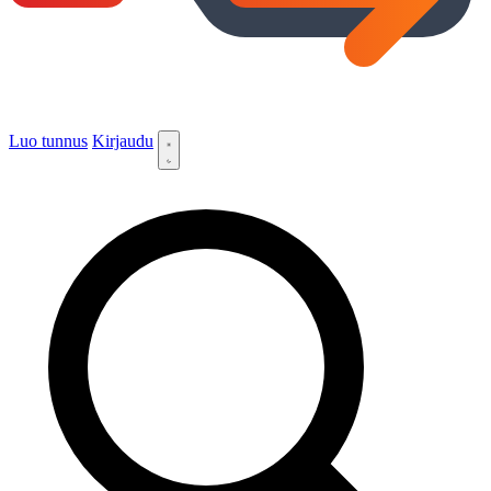
Luo tunnus
Kirjaudu