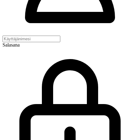
Salasana