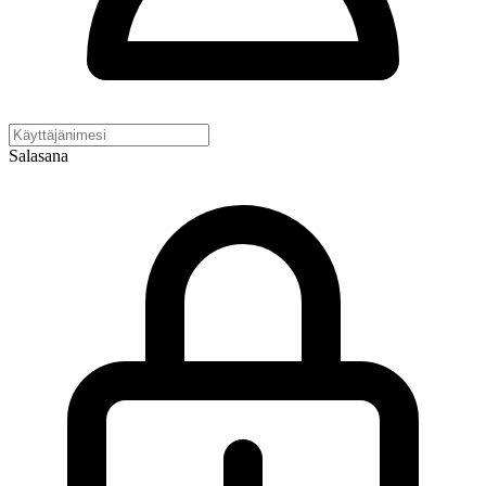
Salasana