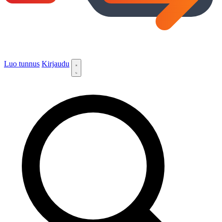
Luo tunnus
Kirjaudu