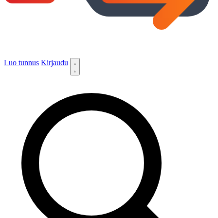
Luo tunnus
Kirjaudu