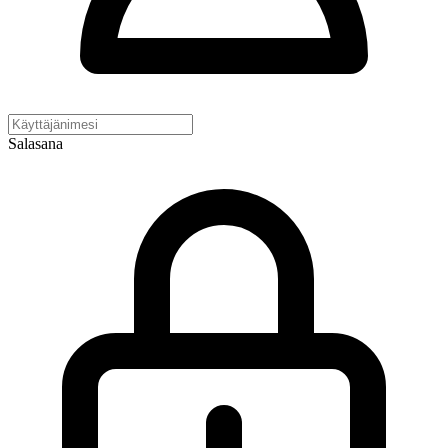
Salasana