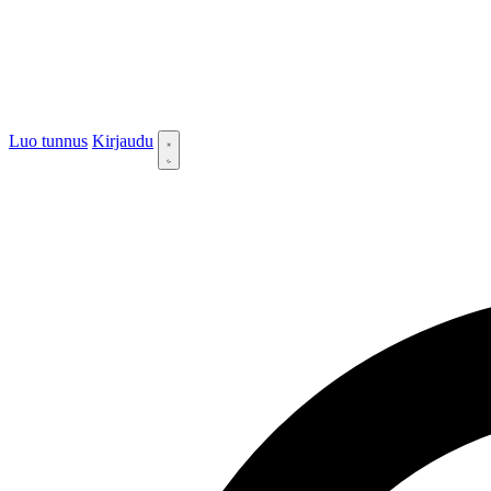
Luo tunnus
Kirjaudu