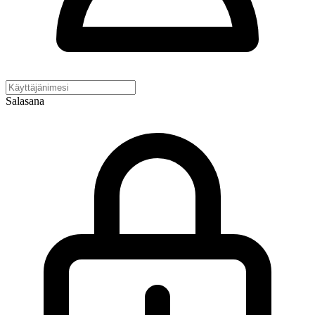
Salasana