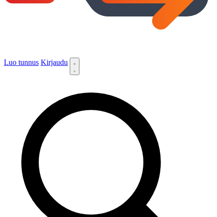
Luo tunnus
Kirjaudu