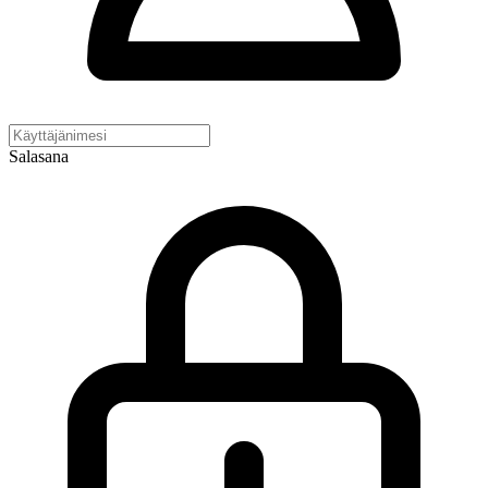
Salasana