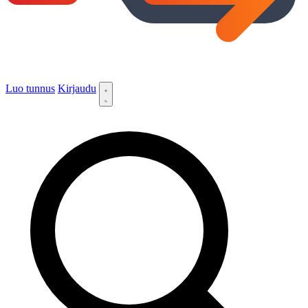
Luo tunnus
Kirjaudu