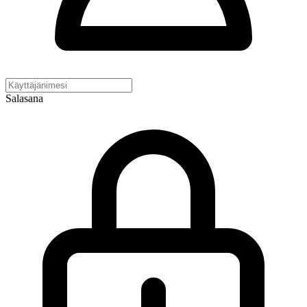
Salasana