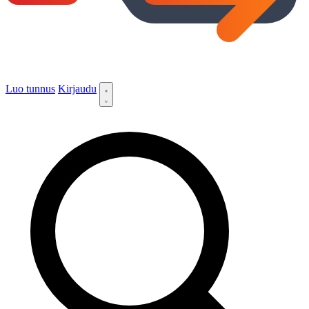
Luo tunnus
Kirjaudu