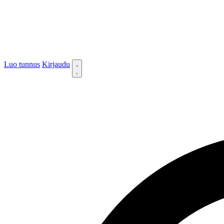
Luo tunnus
Kirjaudu