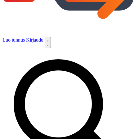
Luo tunnus
Kirjaudu