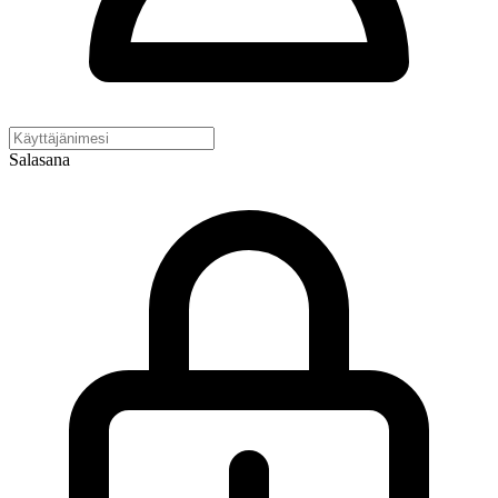
Salasana