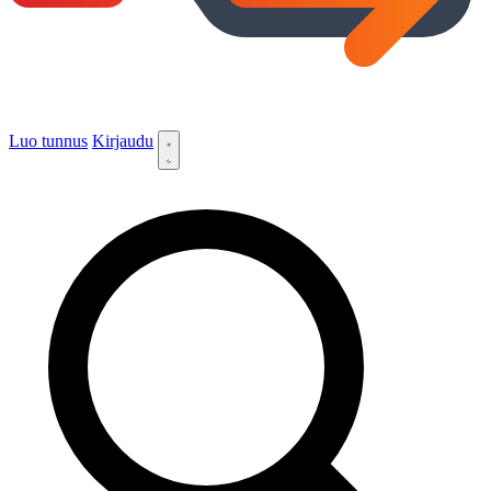
Luo tunnus
Kirjaudu