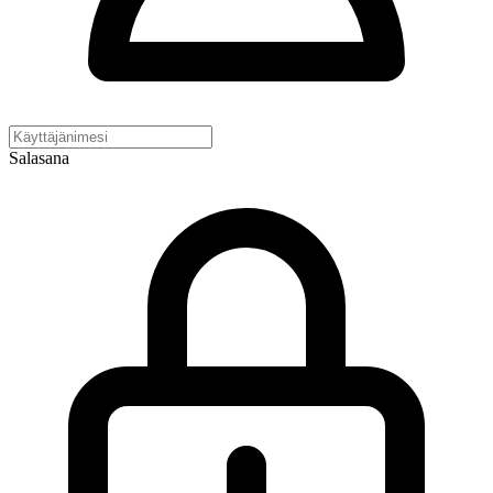
Salasana