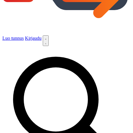
Luo tunnus
Kirjaudu