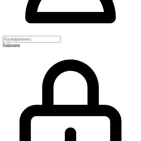
Salasana