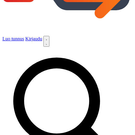
Luo tunnus
Kirjaudu