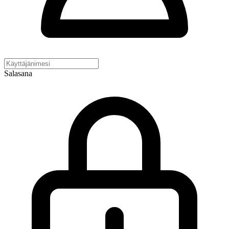
Salasana