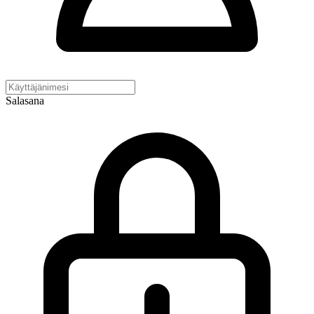
Salasana