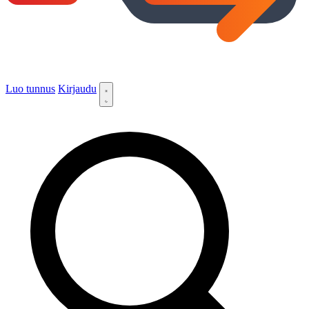
Luo tunnus
Kirjaudu