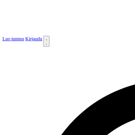
Luo tunnus
Kirjaudu