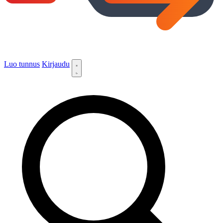
Luo tunnus
Kirjaudu