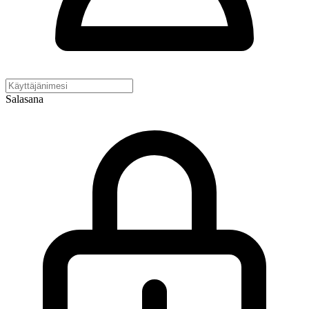
Salasana