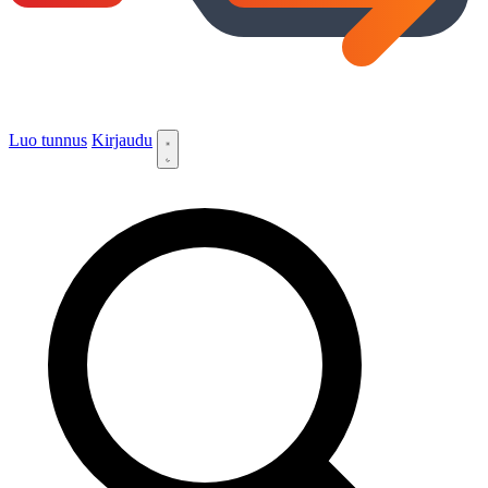
Luo tunnus
Kirjaudu